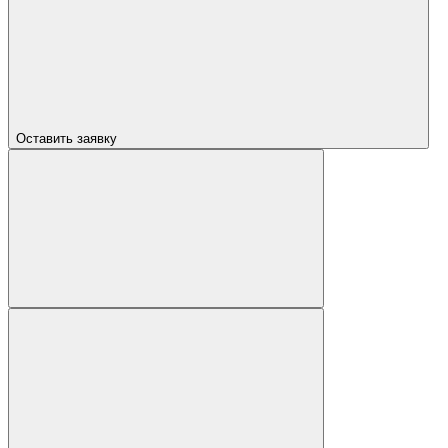
Оставить заявку