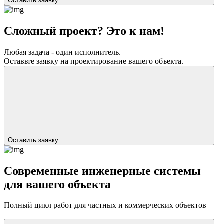
Оставить заявку
Сложный проект? Это к нам!
Любая задача - один исполнитель.
Оставьте заявку на проектирование вашего объекта.
Оставить заявку
Современные инженерные системы
для вашего объекта
Полный цикл работ для частных и коммерческих объектов