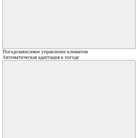
Погодозависимое управление климатом
Автоматическая адаптация к погоде