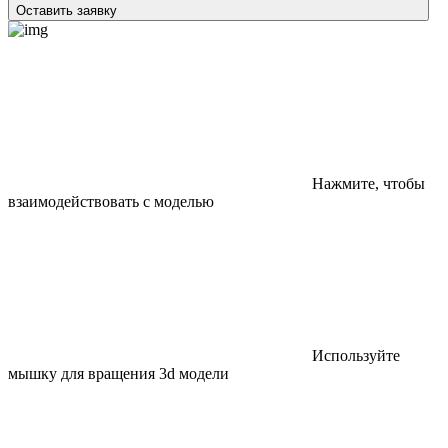
Оставить заявку
Нажмите, чтобы
взаимодействовать с моделью
Используйте
мышку для вращения 3d модели