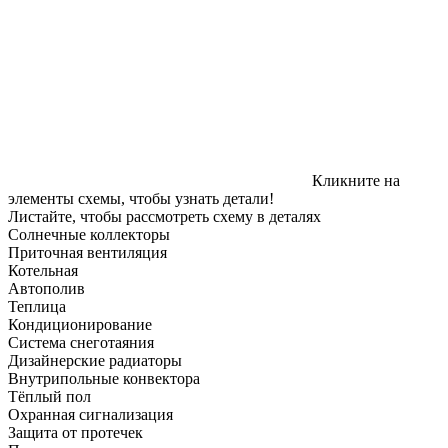
Кликните на
элементы схемы, чтобы узнать детали!
Листайте, чтобы рассмотреть схему в деталях
Солнечные коллекторы
Приточная вентиляция
Котельная
Автополив
Теплица
Кондиционирование
Система снеготаяния
Дизайнерские радиаторы
Внутрипольные конвектора
Тёплый пол
Охранная сигнализация
Защита от протечек