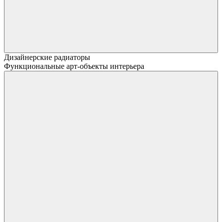
Дизайнерские радиаторы
Функциональные арт-объекты интерьера