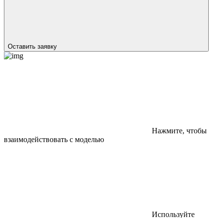
Оставить заявку
Нажмите, чтобы
взаимодействовать с моделью
Используйте