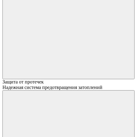
Защита от протечек
Надежная система предотвращения затоплений