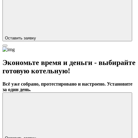
Оставить заявку
Экономьте время и деньги - выбирайте
готовую котельную!
Всё уже собрано, протестировано и настроено.
Установите
за один день.