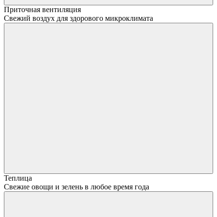
Приточная вентиляция
Свежий воздух для здорового микроклимата
Теплица
Свежие овощи и зелень в любое время года