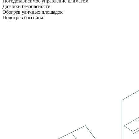
Погодозависимое управление климатом
Датчики безопасности
Обогрев уличных площадок
Подогрев бассейна