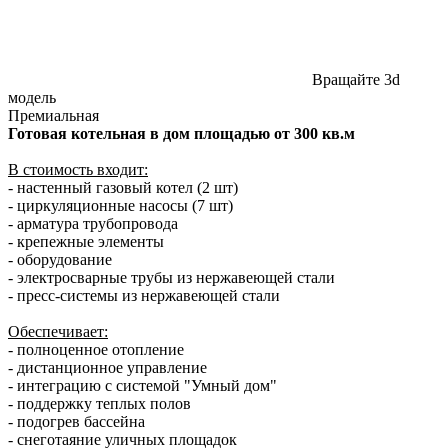
Вращайте 3d
модель
Премиальная
Готовая котельная в дом площадью от 300
кв.м
В стоимость входит:
- настенный газовый котел (2 шт)
- циркуляционные насосы (7 шт)
- арматура трубопровода
- крепежные элементы
- оборудование
- электросварные трубы из нержавеющей стали
- пресс-системы из нержавеющей стали
Обеспечивает:
- полноценное отопление
- дистанционное управление
- интеграцию с системой "Умный дом"
- поддержку теплых полов
- подогрев бассейна
- снеготаяние уличных площадок