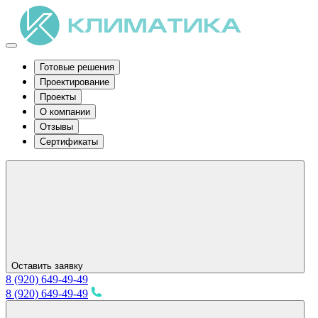
Готовые решения
Проектирование
Проекты
О компании
Отзывы
Сертификаты
Оставить заявку
8 (920) 649-49-49
8 (920) 649-49-49