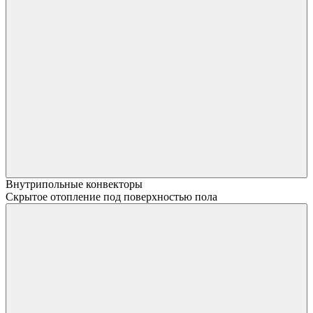
Внутрипольные конвекторы
Скрытое отопление под поверхностью пола