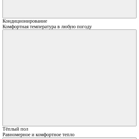
Кондиционирование
Комфортная температура в любую погоду
Тёплый пол
Равномерное и комфортное тепло