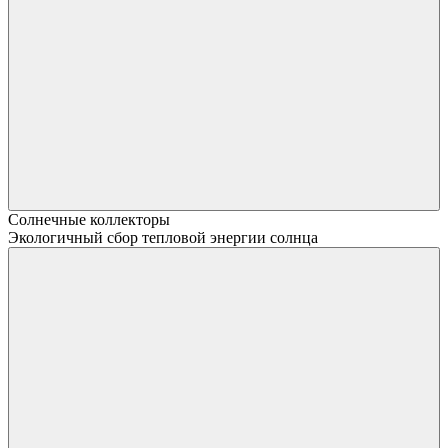
Солнечные коллекторы
Экологичный сбор тепловой энергии солнца