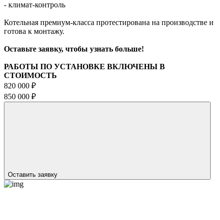
- климат-контроль
Котельная премиум-класса протестирована на производстве и
готова к монтажу.
Оставьте заявку, чтобы узнать больше!
РАБОТЫ ПО УСТАНОВКЕ ВКЛЮЧЕНЫ В
СТОИМОСТЬ
820 000 ₽
850 000 ₽
Оставить заявку