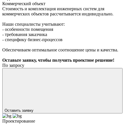
Коммерческий объект
Стоимость и комплектация инженерных систем для
коммерческих объектов рассчитывается индивидуально.
Наши специалисты учитывают:
- особенности помещения
- требования заказчика
- специфику бизнес-процессов
Обеспечиваем оптимальное соотношение цены и качества.
Оставьте заявку, чтобы получить проектное решение!
По запросу
Оставить заявку
Проектирование