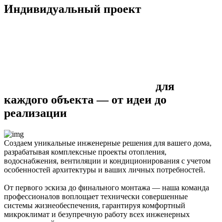
Индивидуальный проект
для
каждого объекта — от идеи до
реализации
Создаем уникальные инженерные решения для вашего дома,
разрабатывая комплексные проекты отопления,
водоснабжения, вентиляции и кондиционирования с учетом
особенностей архитектуры и ваших личных потребностей.
От первого эскиза до финального монтажа — наша команда
профессионалов воплощает технически совершенные
системы жизнеобеспечения, гарантируя комфортный
микроклимат и безупречную работу всех инженерных