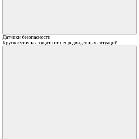
Датчики безопасности
Круглосуточная защита от непредвиденных ситуаций