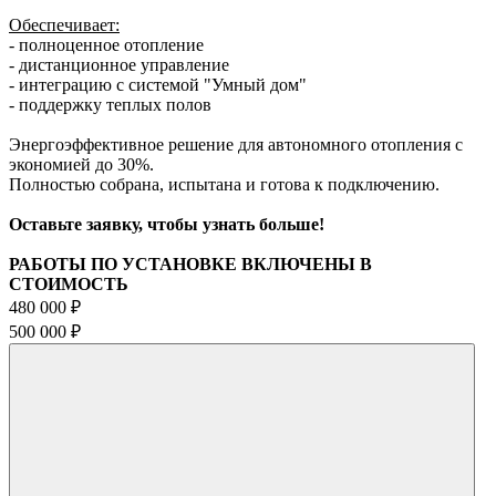
Обеспечивает:
- полноценное отопление
- дистанционное управление
- интеграцию с системой "Умный дом"
- поддержку теплых полов
Энергоэффективное решение для автономного отопления с
экономией до 30%.
Полностью собрана, испытана и готова к подключению.
Оставьте заявку, чтобы узнать больше!
РАБОТЫ ПО УСТАНОВКЕ ВКЛЮЧЕНЫ В
СТОИМОСТЬ
480 000 ₽
500 000 ₽