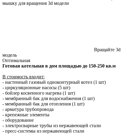
мышку для вращения 3d модели
Вращайте 3d
модель
Оптимальная
Готовая котельная в дом площадью до 150-250 кв.м
В стоимость входит:
- настенный газовый одноконтурный котел (1 шт)
- циркуляционные насосы (5 шт)
- бойлер косвенного нагрева (1 шт)
- мембранный бак для водоснабжения (1 шт)
- мембранный бак для отопления (1 шт)
- арматура трубопровода
- крепежные элементы
- оборудование
- электросварные трубы из нержавеющей стали
- пресс-системы из нержавеющей стали