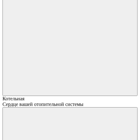
Котельная
Сердце вашей отопительной системы