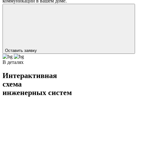
коммуникаций в вашем доме.
Оставить заявку
В деталях
Интерактивная
схема
инженерных систем