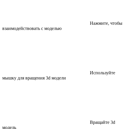
Нажмите, чтобы
взаимодействовать с моделью
Используйте
мышку для вращения 3d модели
Вращайте 3d
модель