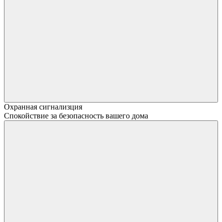
Охранная сигнализция
Спокойствие за безопасность вашего дома