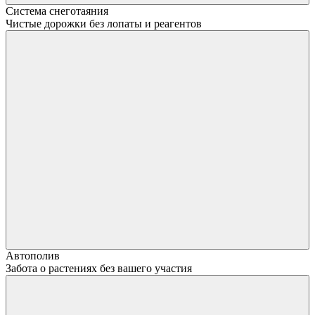
Система снеготаяния
Чистые дорожки без лопаты и реагентов
Автополив
Забота о растениях без вашего участия