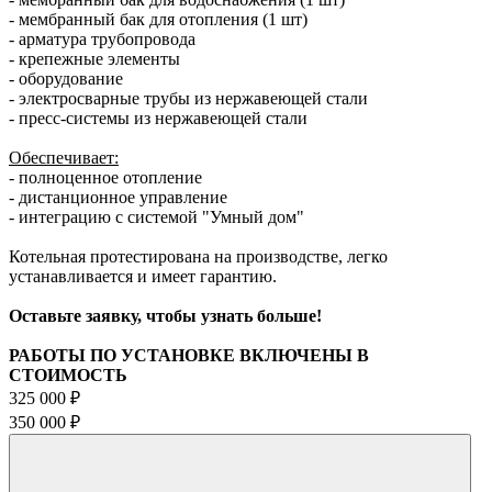
- мембранный бак для отопления (1 шт)
- арматура трубопровода
- крепежные элементы
- оборудование
- электросварные трубы из нержавеющей стали
- пресс-системы из нержавеющей стали
Обеспечивает:
- полноценное отопление
- дистанционное управление
- интеграцию с системой "Умный дом"
Котельная протестирована на производстве, легко
устанавливается и имеет гарантию.
Оставьте заявку, чтобы узнать больше!
РАБОТЫ ПО УСТАНОВКЕ ВКЛЮЧЕНЫ В
СТОИМОСТЬ
325 000 ₽
350 000 ₽