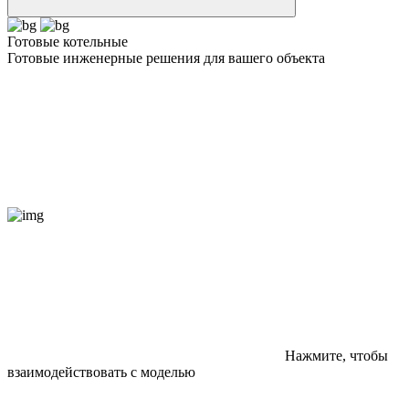
Готовые котельные
Готовые инженерные решения для вашего объекта
Нажмите, чтобы
взаимодействовать с моделью